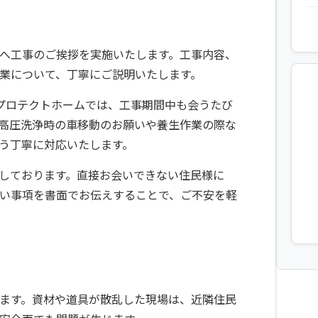
へ工事のご挨拶を実施いたします。工事内容、
業について、丁寧にご説明いたします。
プロテクトホームでは、工事期間中も会うたび
高圧洗浄時の車移動のお願いや養生作業の際な
う丁寧に対応いたします。
しております。直接お会いできない住民様に
い事項を書面でお伝えすることで、ご不安を軽
ます。資材や道具が散乱した現場は、近隣住民