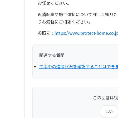
お任せください。
近隣配慮や施工体制について詳しく知りた
りお気軽にご相談ください。
参照元：
https://www.protect-home.co.j
関連する質問
工事中の進捗状況を確認することはでき
この回答は
はい