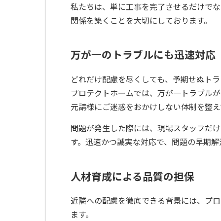
私たちは、単に工事を完了させるだけでな
関係を築くことを大切にしております。
万が一のトラブルにも迅速対応
どれだけ配慮を尽くしても、予期せぬトラ
プロテクトホームでは、万が一トラブルが
元請様にご迷惑をおかけしない体制を整え
問題が発生した際には、現場スタッフだけ
す。迅速かつ誠実な対応で、問題の早期解
人材育成による品質の担保
近隣への配慮を徹底できる背景には、プロ
ます。