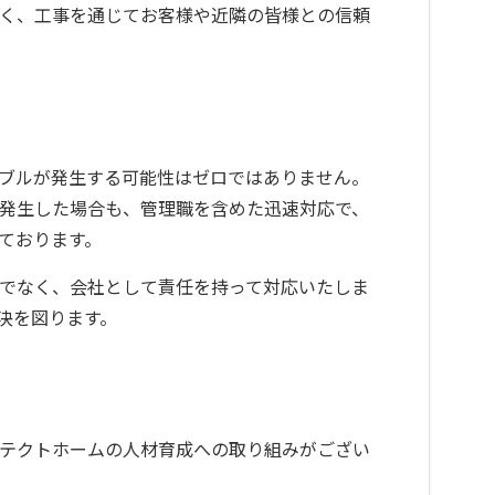
く、工事を通じてお客様や近隣の皆様との信頼
ブルが発生する可能性はゼロではありません。
発生した場合も、管理職を含めた迅速対応で、
ております。
でなく、会社として責任を持って対応いたしま
決を図ります。
テクトホームの人材育成への取り組みがござい