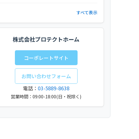
すべて表示
株式会社プロテクトホーム
コーポレートサイト
お問い合わせフォーム
電話：
03-5889-8638
営業時間：09:00-18:00(日・祝除く)