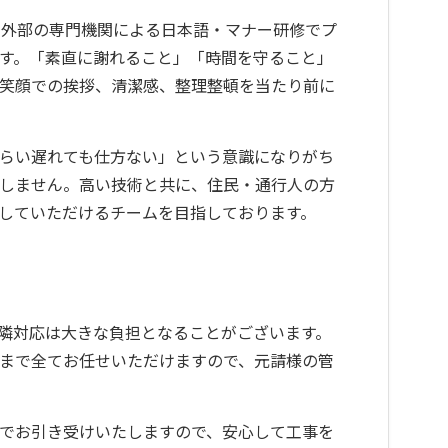
、外部の専門機関による日本語・マナー研修でプ
す。「素直に謝れること」「時間を守ること」
笑顔での挨拶、清潔感、整理整頓を当たり前に
らい遅れても仕方ない」という意識になりがち
しません。高い技術と共に、住民・通行人の方
していただけるチームを目指しております。
隣対応は大きな負担となることがございます。
まで全てお任せいただけますので、元請様の管
でお引き受けいたしますので、安心して工事を