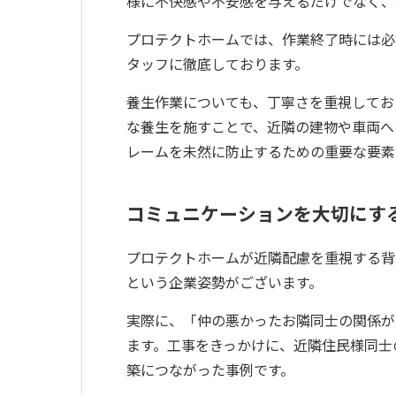
様に不快感や不安感を与えるだけでなく、
プロテクトホームでは、作業終了時には必
タッフに徹底しております。
養生作業についても、丁寧さを重視してお
な養生を施すことで、近隣の建物や車両へ
レームを未然に防止するための重要な要素
コミュニケーションを大切にす
プロテクトホームが近隣配慮を重視する背
という企業姿勢がございます。
実際に、「仲の悪かったお隣同士の関係が
ます。工事をきっかけに、近隣住民様同士
築につながった事例です。