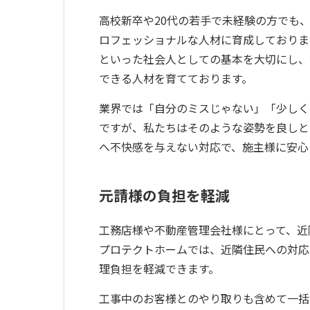
高校新卒や20代の若手で未経験の方でも
ロフェッショナルな人材に育成しておりま
といった社会人としての基本を大切にし、
できる人材を育てております。
業界では「自分のミスじゃない」「少しく
ですが、私たちはそのような姿勢を良しと
へ不快感を与えない対応で、施主様に安心
元請様の負担を軽減
工務店様や不動産管理会社様にとって、近
プロテクトホームでは、近隣住民への対応
理負担を軽減できます。
工事中のお客様とのやり取りも含めて一括