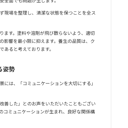
安全面でも問題が生じます。
ず現場を整理し、清潔な状態を保つことを全ス
ります。塗料や溶剤が飛び散らないよう、適切
の影響を最小限に抑えます。養生の品質は、ク
であると考えております。
る姿勢
景には、「コミュニケーションを大切にする」
改善した」とのお声をいただいたこともござい
のコミュニケーションが生まれ、良好な関係構