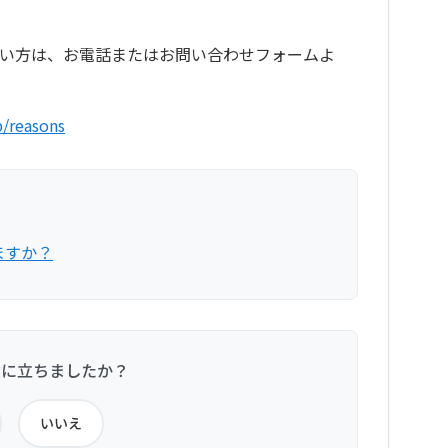
い方は、お電話またはお問い合わせフォームよ
p/reasons
ますか？
役に立ちましたか？
いいえ