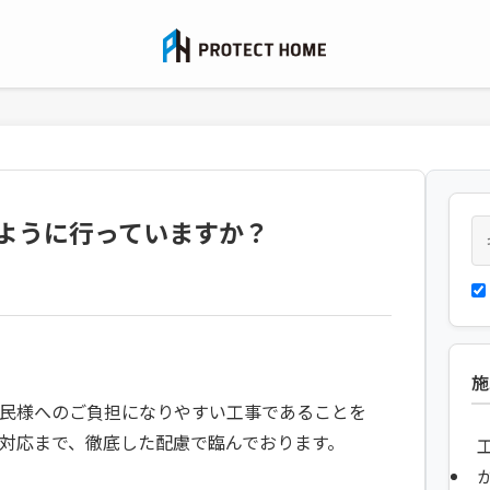
ように行っていますか？
て
施
民様へのご負担になりやすい工事であることを
対応まで、徹底した配慮で臨んでおります。